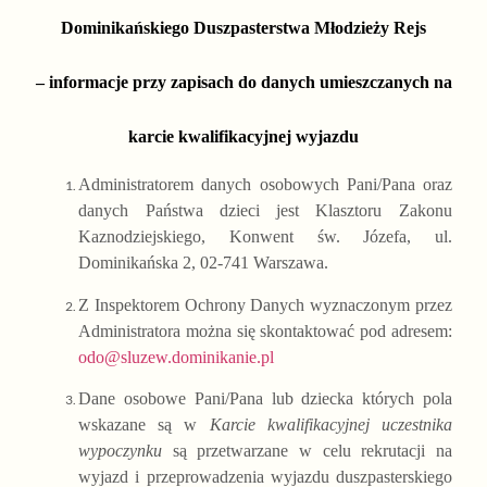
Dominikańskiego Duszpasterstwa Młodzieży Rejs
– informacje przy zapisach do danych umieszczanych na
karcie kwalifikacyjnej wyjazdu
Administratorem danych osobowych Pani/Pana oraz
danych Państwa dzieci jest Klasztoru Zakonu
Kaznodziejskiego, Konwent św. Józefa, ul.
Dominikańska 2, 02-741 Warszawa.
Z Inspektorem Ochrony Danych wyznaczonym przez
Administratora można się skontaktować pod adresem:
odo@sluzew.dominikanie.pl
Dane osobowe Pani/Pana lub dziecka których pola
wskazane są w
Karcie kwalifikacyjnej uczestnika
wypoczynku
są przetwarzane w celu rekrutacji na
wyjazd i przeprowadzenia wyjazdu duszpasterskiego