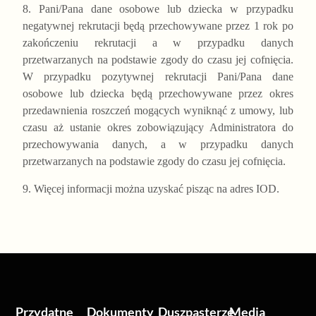
8. Pani/Pana dane osobowe lub dziecka w przypadku
negatywnej rekrutacji będą przechowywane przez 1 rok po
zakończeniu rekrutacji a w przypadku danych
przetwarzanych na podstawie zgody do czasu jej cofnięcia.
W przypadku pozytywnej rekrutacji Pani/Pana dane
osobowe lub dziecka będą przechowywane przez okres
przedawnienia roszczeń mogących wyniknąć z umowy, lub
czasu aż ustanie okres zobowiązujący Administratora do
przechowywania danych, a w przypadku danych
przetwarzanych na podstawie zgody do czasu jej cofnięcia.
9. Więcej informacji można uzyskać pisząc na adres IOD.
Przydatne
Dokumenty
Duszpasterze
Media