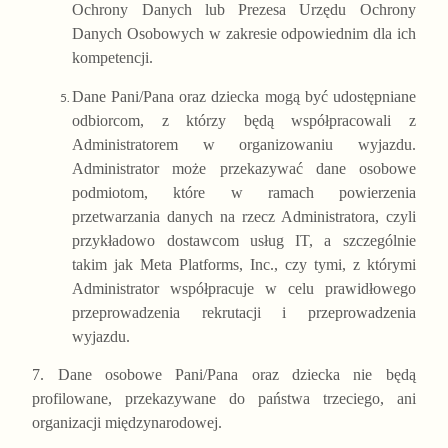
Ochrony Danych lub Prezesa Urzędu Ochrony
Danych Osobowych w zakresie odpowiednim dla ich
kompetencji.
Dane Pani/Pana oraz dziecka mogą być udostępniane
odbiorcom, z którzy będą współpracowali z
Administratorem w organizowaniu wyjazdu.
Administrator może przekazywać dane osobowe
podmiotom, które w ramach powierzenia
przetwarzania danych na rzecz Administratora, czyli
przykładowo dostawcom usług IT, a szczególnie
takim jak Meta Platforms, Inc., czy tymi, z którymi
Administrator współpracuje w celu prawidłowego
przeprowadzenia rekrutacji i przeprowadzenia
wyjazdu.
7. Dane osobowe Pani/Pana oraz dziecka nie będą
profilowane, przekazywane do państwa trzeciego, ani
organizacji międzynarodowej.