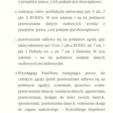
z przepisów prawa, a ich podanie jest obowiązkowe;
realizacja celów profilaktyki zdrowotnej (art. 9 ust. 2
pkt. h RODO). W tym zakresie i na tej podstawie
przetwarzanie danych osobowych wynika z
przepisów prawa, a ich podanie jest obowiązkowe;
przetwarzanie odbywa się na podstawie zgody, gdy
takiej udzielono (art. 9 ust. 1 pkt a RODO, art. 7 ust. 1
pkt 1 Dekretu zw. z art. 7 ust. 2 Dekretu). W tym
zakresie i na tej podstawie podanie danych
osobowych jest dobrowolne.
Przysługują Pani/Panu następujące prawa: do
cofnięcia zgody (jeżeli przetwarzanie odbywa się na
podstawie zgody), wniesienia sprzeciwu wobec
przetwarzania danych, usunięcia danych, ograniczenia
przetwarzania, dostępu do treści swoich danych,
sprostowania, przenoszenia danych, wniesienia skargi
do organu nadzorczego – Kościelnego Inspektora